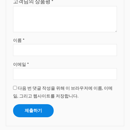
고객님의 상품평
*
이름
*
이메일
*
다음 번 댓글 작성을 위해 이 브라우저에 이름, 이메
일, 그리고 웹사이트를 저장합니다.