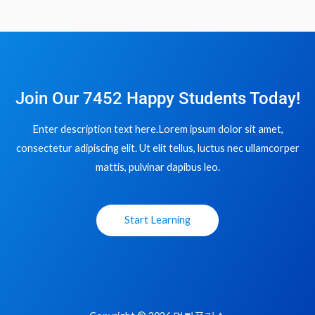
Join Our 7452 Happy Students​ Today!
Enter description text here.Lorem ipsum dolor sit amet,
consectetur adipiscing elit. Ut elit tellus, luctus nec ullamcorper
mattis, pulvinar dapibus leo.​
Start Learning