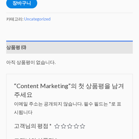
장바구니
카테고리:
Uncategorized
상품평 (0)
아직 상품평이 없습니다.
“Content Marketing”의 첫 상품평을 남겨
주세요
이메일 주소는 공개되지 않습니다.
필수 필드는
*
로 표
시됩니다
고객님의 평점
*